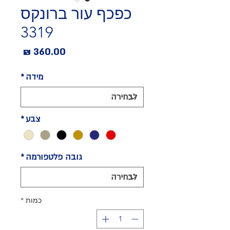
כפכף עור ברונקס
3319
מחיר
מידה
*
צבע
*
גובה פלטפורמה
*
כמות
*