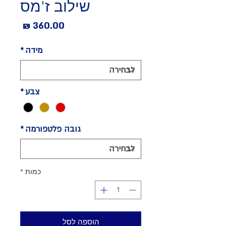
שילוב ז'מס
מחיר
מידה
*
צבע
*
גובה פלטפורמה
*
כמות
*
הוספה לסל