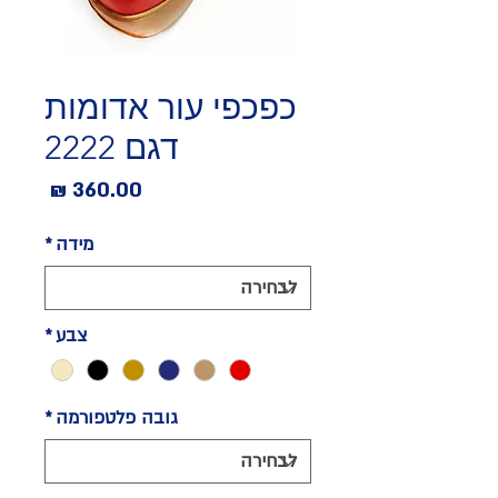
כפכפי עור אדומות
דגם 2222
מחיר
מידה
*
צבע
*
גובה פלטפורמה
*