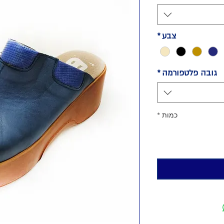
צבע
*
גובה פלטפורמה
*
כמות
*