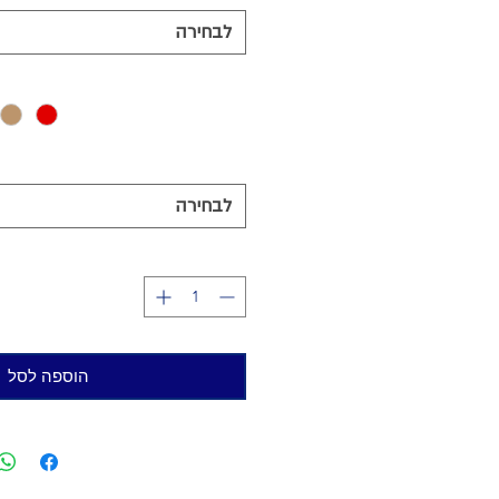
לבחירה
לבחירה
הוספה לסל