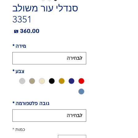
סנדלי עור משולב
3351
מחיר
מידה
*
צבע
*
גובה פלטפורמה
*
כמות
*