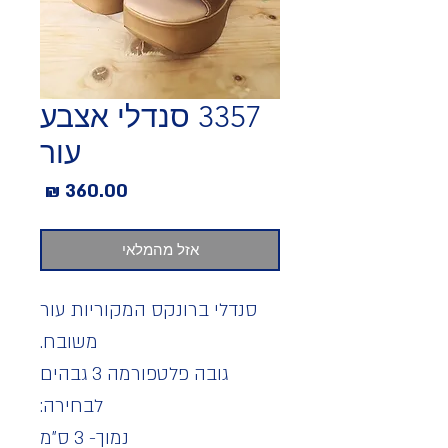
3357 סנדלי אצבע
עור
מחיר
אזל מהמלאי
סנדלי ברונקס המקוריות עור
משובח.
גובה פלטפורמה 3 גבהים
לבחירה:
נמוך- 3 ס"מ